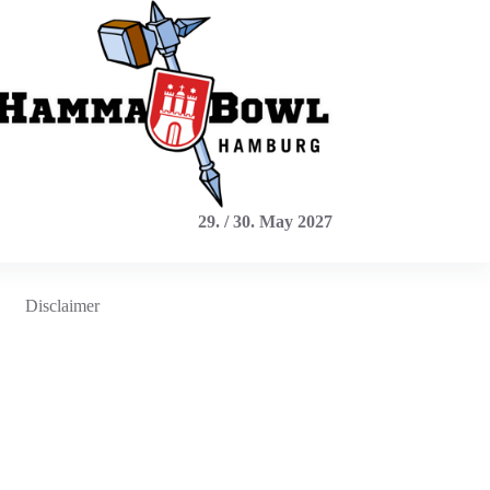
29. / 30. May 2027
Disclaimer