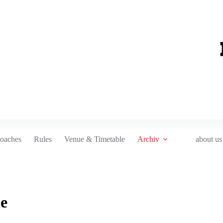
oaches
Rules
Venue & Timetable
Archiv
about us