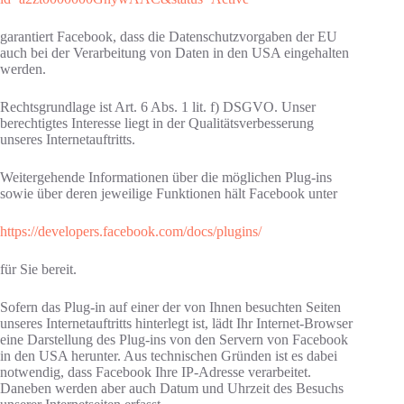
garantiert Facebook, dass die Datenschutzvorgaben der EU
auch bei der Verarbeitung von Daten in den USA eingehalten
werden.
Rechtsgrundlage ist Art. 6 Abs. 1 lit. f) DSGVO. Unser
berechtigtes Interesse liegt in der Qualitätsverbesserung
unseres Internetauftritts.
Weitergehende Informationen über die möglichen Plug-ins
sowie über deren jeweilige Funktionen hält Facebook unter
https://developers.facebook.com/docs/plugins/
für Sie bereit.
Sofern das Plug-in auf einer der von Ihnen besuchten Seiten
unseres Internetauftritts hinterlegt ist, lädt Ihr Internet-Browser
eine Darstellung des Plug-ins von den Servern von Facebook
in den USA herunter. Aus technischen Gründen ist es dabei
notwendig, dass Facebook Ihre IP-Adresse verarbeitet.
Daneben werden aber auch Datum und Uhrzeit des Besuchs