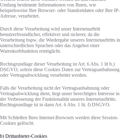
Umfang bestimmte Informationen von Ihnen, wie
beispielsweise Ihre Browser- oder Standortdaten oder Ihre IP-
Adresse, verarbeitet.
Durch diese Verarbeitung wird unser Internetauftritt
benutzerfreundlicher, effektiver und sicherer, da die
Verarbeitung bspw. die Wiedergabe unseres Internetauftritts in
unterschiedlichen Sprachen oder das Angebot einer
Warenkorbfunktion ermöglicht.
Rechtsgrundlage dieser Verarbeitung ist Art. 6 Abs. 1 lit b.)
DSGVO, sofern diese Cookies Daten zur Vertragsanbahnung
oder Vertragsabwicklung verarbeitet werden.
Falls die Verarbeitung nicht der Vertragsanbahnung oder
Vertragsabwicklung dient, liegt unser berechtigtes Interesse in
der Verbesserung der Funktionalität unseres Internetauftritts.
Rechtsgrundlage ist in dann Art. 6 Abs. 1 lit. f) DSGVO.
Mit Schließen Ihres Internet-Browsers werden diese Session-
Cookies gelöscht.
b) Drittanbieter-Cookies