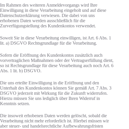
Im Rahmen des weiteren Anmeldevorgangs wird Ihre
Einwilligung in diese Verarbeitung eingeholt und auf diese
Datenschutzerklärung verwiesen. Die dabei von uns
erhobenen Daten werden ausschließlich für die
Zurverfügungstellung des Kundenkontos verwendet.
Soweit Sie in diese Verarbeitung einwilligen, ist Art. 6 Abs. 1
lit. a) DSGVO Rechtsgrundlage für die Verarbeitung.
Sofern die Eröffnung des Kundenkontos zusätzlich auch
vorvertraglichen Maßnahmen oder der Vertragserfüllung dient,
so ist Rechtsgrundlage für diese Verarbeitung auch noch Art. 6
Abs. 1 lit. b) DSGVO.
Die uns erteilte Einwilligung in die Eröffnung und den
Unterhalt des Kundenkontos können Sie gemäß Art. 7 Abs. 3
DSGVO jederzeit mit Wirkung für die Zukunft widerrufen.
Hierzu müssen Sie uns lediglich über Ihren Widerruf in
Kenntnis setzen.
Die insoweit erhobenen Daten werden gelöscht, sobald die
Verarbeitung nicht mehr erforderlich ist. Hierbei müssen wir
aber steuer- und handelsrechtliche Aufbewahrungsfristen