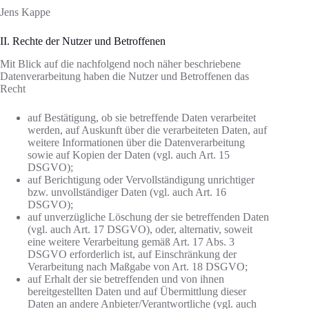
Jens Kappe
II. Rechte der Nutzer und Betroffenen
Mit Blick auf die nachfolgend noch näher beschriebene
Datenverarbeitung haben die Nutzer und Betroffenen das
Recht
auf Bestätigung, ob sie betreffende Daten verarbeitet
werden, auf Auskunft über die verarbeiteten Daten, auf
weitere Informationen über die Datenverarbeitung
sowie auf Kopien der Daten (vgl. auch Art. 15
DSGVO);
auf Berichtigung oder Vervollständigung unrichtiger
bzw. unvollständiger Daten (vgl. auch Art. 16
DSGVO);
auf unverzügliche Löschung der sie betreffenden Daten
(vgl. auch Art. 17 DSGVO), oder, alternativ, soweit
eine weitere Verarbeitung gemäß Art. 17 Abs. 3
DSGVO erforderlich ist, auf Einschränkung der
Verarbeitung nach Maßgabe von Art. 18 DSGVO;
auf Erhalt der sie betreffenden und von ihnen
bereitgestellten Daten und auf Übermittlung dieser
Daten an andere Anbieter/Verantwortliche (vgl. auch