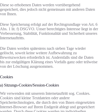
Diese so erhobenen Daten werden vorrübergehend
gespeichert, dies jedoch nicht gemeinsam mit anderen Daten
von Ihnen.
Diese Speicherung erfolgt auf der Rechtsgrundlage von Art. 6
Abs. 1 lit. f) DSGVO. Unser berechtigtes Interesse liegt in der
Verbesserung, Stabilität, Funktionalität und Sicherheit unseres
Internetauftritts.
Die Daten werden spätestens nach sieben Tage wieder
gelöscht, soweit keine weitere Aufbewahrung zu
Beweiszwecken erforderlich ist. Andernfalls sind die Daten
bis zur endgültigen Klärung eines Vorfalls ganz oder teilweise
von der Löschung ausgenommen.
Cookies
a) Sitzungs-Cookies/Session-Cookies
Wir verwenden mit unserem Internetauftritt sog. Cookies.
Cookies sind kleine Textdateien oder andere
Speichertechnologien, die durch den von Ihnen eingesetzten
Internet-Browser auf Ihrem Endgerät ablegt und gespeichert
werden. Durch diese Cookies werden im individuellen