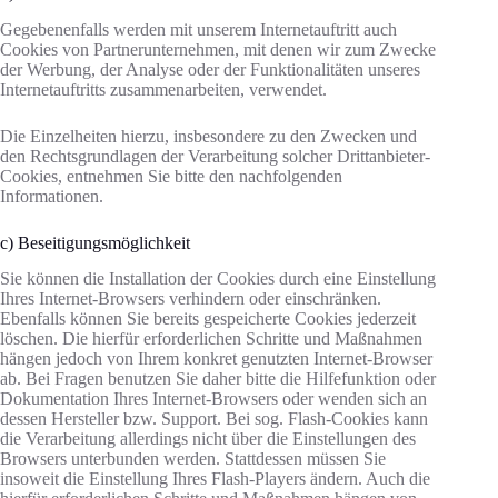
Gegebenenfalls werden mit unserem Internetauftritt auch
Cookies von Partnerunternehmen, mit denen wir zum Zwecke
der Werbung, der Analyse oder der Funktionalitäten unseres
Internetauftritts zusammenarbeiten, verwendet.
Die Einzelheiten hierzu, insbesondere zu den Zwecken und
den Rechtsgrundlagen der Verarbeitung solcher Drittanbieter-
Cookies, entnehmen Sie bitte den nachfolgenden
Informationen.
c) Beseitigungsmöglichkeit
Sie können die Installation der Cookies durch eine Einstellung
Ihres Internet-Browsers verhindern oder einschränken.
Ebenfalls können Sie bereits gespeicherte Cookies jederzeit
löschen. Die hierfür erforderlichen Schritte und Maßnahmen
hängen jedoch von Ihrem konkret genutzten Internet-Browser
ab. Bei Fragen benutzen Sie daher bitte die Hilfefunktion oder
Dokumentation Ihres Internet-Browsers oder wenden sich an
dessen Hersteller bzw. Support. Bei sog. Flash-Cookies kann
die Verarbeitung allerdings nicht über die Einstellungen des
Browsers unterbunden werden. Stattdessen müssen Sie
insoweit die Einstellung Ihres Flash-Players ändern. Auch die