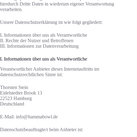
hierdurch Dritte Daten in wiederum eigener Verantwortung
verarbeiten.
Unsere Datenschutzerklärung ist wie folgt gegliedert:
I. Informationen über uns als Verantwortliche
II. Rechte der Nutzer und Betroffenen
III. Informationen zur Datenverarbeitung
I. Informationen über uns als Verantwortliche
Verantwortlicher Anbieter dieses Internetauftritts im
datenschutzrechtlichen Sinne ist:
Thorsten Stein
Eidelstedter Brook 13
22523 Hamburg
Deutschland
E-Mail: info@hammabowl.de
Datenschutzbeauftragte/r beim Anbieter ist: