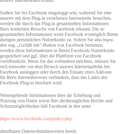
unserer Internetseiten erfasst.
Sollten Sie bei Facebook eingeloggt sein, während Sie eine
unserer mit dem Plug-in versehenen Internetseite besuchen,
werden die durch das Plug-in gesammelten Informationen
Ihres konkreten Besuchs von Facebook erkannt. Die so
gesammelten Informationen weist Facebook womöglich Ihrem
dortigen persönlichen Nutzerkonto zu. Sofern Sie also bspw.
den sog. „Gefällt mir“-Button von Facebook benutzen,
werden diese Informationen in Ihrem Facebook-Nutzerkonto
gespeichert und ggf. über die Plattform von Facebook
veröffentlicht. Wenn Sie das verhindern möchten, müssen Sie
sich entweder vor dem Besuch unseres Internetauftritts bei
Facebook ausloggen oder durch den Einsatz eines Add-ons
für Ihren Internetbrowser verhindern, dass das Laden des
Facebook-Plug-in blockiert wird.
Weitergehende Informationen über die Erhebung und
Nutzung von Daten sowie Ihre diesbezüglichen Rechte und
Schutzmöglichkeiten hält Facebook in den unter
https://www.facebook.com/policy.php
abrufbaren Datenschutzhinweisen bereit.