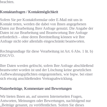
beachten.
Kontaktanfragen / Kontaktmöglichkeit
Sofern Sie per Kontaktformular oder E-Mail mit uns in
Kontakt treten, werden die dabei von Ihnen angegebenen
Daten zur Bearbeitung Ihrer Anfrage genutzt. Die Angabe der
Daten ist zur Bearbeitung und Beantwortung Ihre Anfrage
erforderlich – ohne deren Bereitstellung können wir Ihre
Anfrage nicht oder allenfalls eingeschränkt beantworten.
Rechtsgrundlage für diese Verarbeitung ist Art. 6 Abs. 1 lit. b)
DSGVO.
Ihre Daten werden gelöscht, sofern Ihre Anfrage abschließend
beantwortet worden ist und der Löschung keine gesetzlichen
Aufbewahrungspflichten entgegenstehen, wie bspw. bei einer
sich etwaig anschließenden Vertragsabwicklung.
Nutzerbeiträge, Kommentare und Bewertungen
Wir bieten Ihnen an, auf unseren Internetseiten Fragen,
Antworten, Meinungen oder Bewertungen, nachfolgend nur
„Beiträge genannt, zu veröffentlichen. Sofern Sie dieses