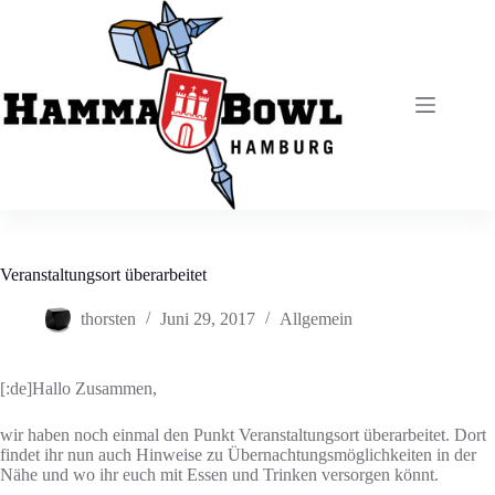
Zum
Inhalt
springen
Veranstaltungsort überarbeitet
thorsten
Juni 29, 2017
Allgemein
[:de]Hallo Zusammen,
wir haben noch einmal den Punkt Veranstaltungsort überarbeitet. Dort
findet ihr nun auch Hinweise zu Übernachtungsmöglichkeiten in der
Nähe und wo ihr euch mit Essen und Trinken versorgen könnt.